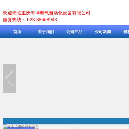
欢迎光临重庆海坤电气自动化设备有限公司
服务热线： 023-88668943
首页
关于我们
公司产品
公司新闻
资