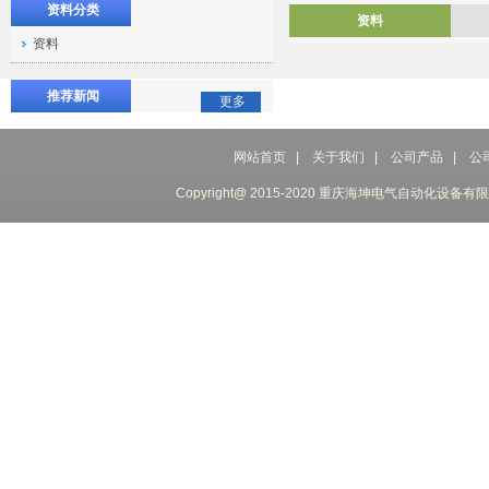
资料分类
资料
资料
推荐新闻
更多
网站首页
|
关于我们
|
公司产品
|
公
Copyright@ 2015-2020 重庆海坤电气自动化设备