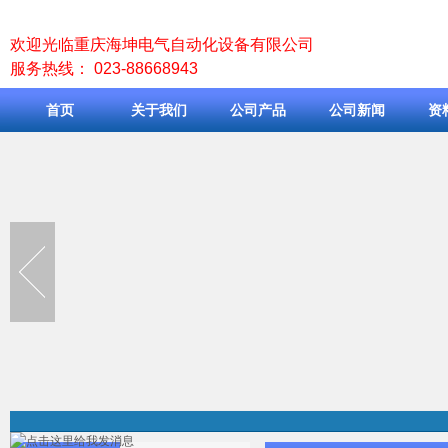
欢迎光临重庆海坤电气自动化设备有限公司
服务热线： 023-88668943
首页
关于我们
公司产品
公司新闻
资