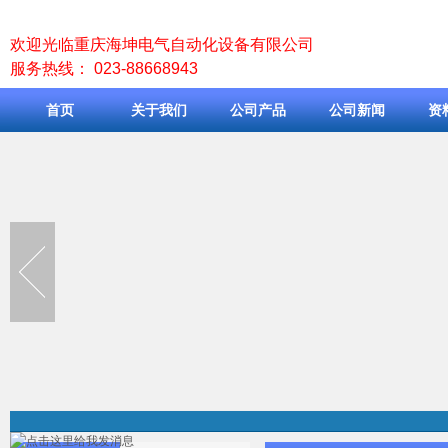
欢迎光临重庆海坤电气自动化设备有限公司
服务热线： 023-88668943
首页
关于我们
公司产品
公司新闻
资