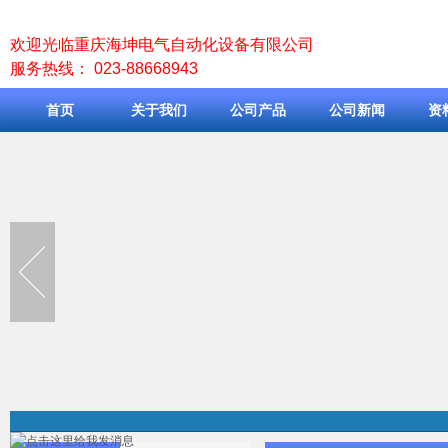
欢迎光临重庆海坤电气自动化设备有限公司
服务热线： 023-88668943
首页
关于我们
公司产品
公司新闻
资