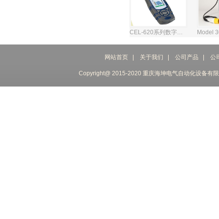
CEL-620系列数字声级计
网站首页
|
关于我们
|
公司产品
|
公
Copyright@ 2015-2020 重庆海坤电气自动化设备