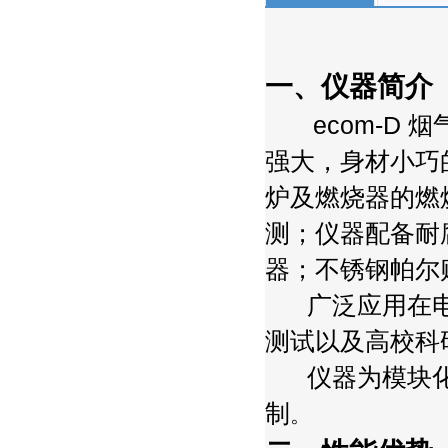
一、仪器简介
ecom-D
强大，身材小巧
炉及燃烧器的燃
测；仪器配备耐
器；不锈钢帕尔
广泛应用在电
测试以及高校科
仪器为模块化
制
。